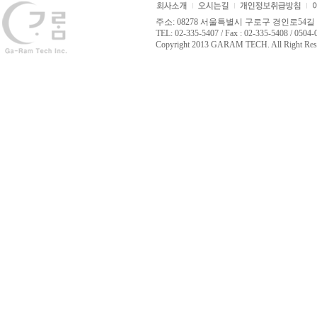
주소: 08278 서울특별시 구로구 경인로54길 
TEL: 02-335-5407 / Fax : 02-335-5408 / 0504
Copyright 2013 GARAM TECH. All Right Res