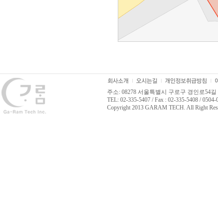
주소: 08278 서울특별시 구로구 경인로54길 
TEL: 02-335-5407 / Fax : 02-335-5408 / 0504
Copyright 2013 GARAM TECH. All Right Res