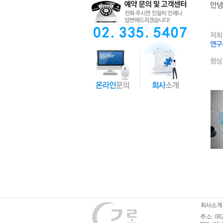
주소: 0