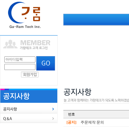
번호
[공지]
주문제작 문의