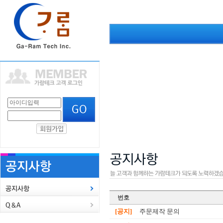
번호
[공지]
주문제작 문의