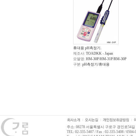
휴대용 pH측정기.
제조사:
TOADKK - Japan
모델명:
HM-30P/HM-31P/RM-30P
구분:
pH측정기/휴대용
주소: 08278 서울특별시 구로구 경인로54길 
TEL: 02-335-5407 / Fax : 02-335-5408 / 0504