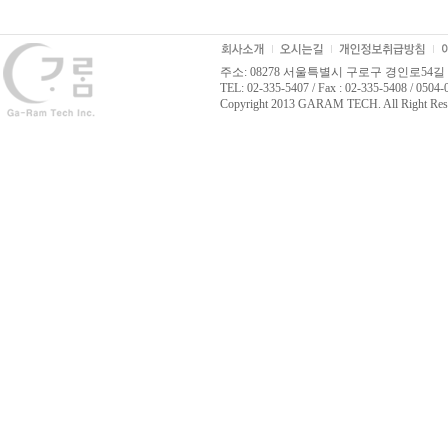
주소: 08278 서울특별시 구로구 경인로54길 
TEL: 02-335-5407 / Fax : 02-335-5408 / 0504
Copyright 2013 GARAM TECH. All Right Res