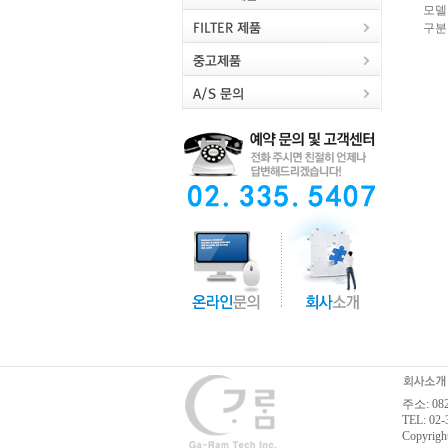
모델
구분
주소: 0
TEL: 02-
Copyrigh