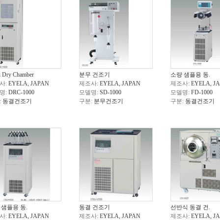
i Dry Chamber
분무 건조기
소량 샘플용 동.
사:
EYELA, JAPAN
제조사:
EYELA, JAPAN
제조사:
EYELA, J
명:
DRC-1000
모델명:
SD-1000
모델명:
FD-1000
:
동결건조기
구분:
분무건조기
구분:
동결건조기
 샘플용 동.
동결 건조기
선반식 동결 건.
사:
EYELA, JAPAN
제조사:
EYELA, JAPAN
제조사:
EYELA, J